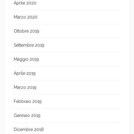
Aprile 2020
Marzo 2020
Ottobre 2019
Settembre 2019
Maggio 2019
Aprile 2019
Marzo 2019
Febbraio 2019
Gennaio 2019
Dicembre 2018