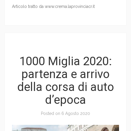
Articolo tratto da www.crema.laprovinciacr.it
1000 Miglia 2020:
partenza e arrivo
della corsa di auto
d’epoca
Posted on
6 Agosto 2020