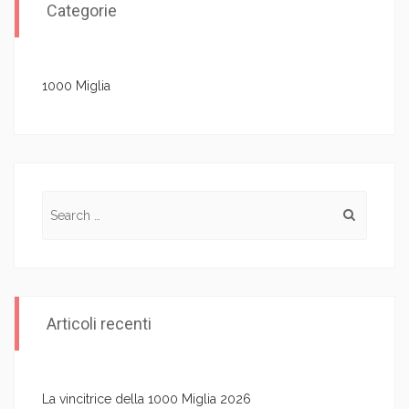
Categorie
1000 Miglia
Search for:
Articoli recenti
La vincitrice della 1000 Miglia 2026