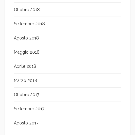
Ottobre 2018
Settembre 2018
Agosto 2018
Maggio 2018
Aprile 2018
Marzo 2018
Ottobre 2017
Settembre 2017
Agosto 2017