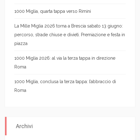
1000 Miglia, quarta tappa verso Rimini
La Mille Miglia 2026 torna a Brescia sabato 13 giugno:
percorso, strade chiuse e divieti. Premiazione e festa in
piazza
1000 Miglia 2026: al via la terza tappa in direzione
Roma
1000 Miglia, conclusa la terza tappa: l’abbraccio di
Roma
Archivi