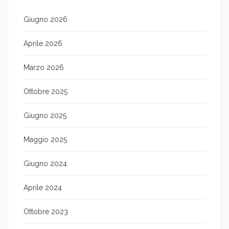
Giugno 2026
Aprile 2026
Marzo 2026
Ottobre 2025
Giugno 2025
Maggio 2025
Giugno 2024
Aprile 2024
Ottobre 2023