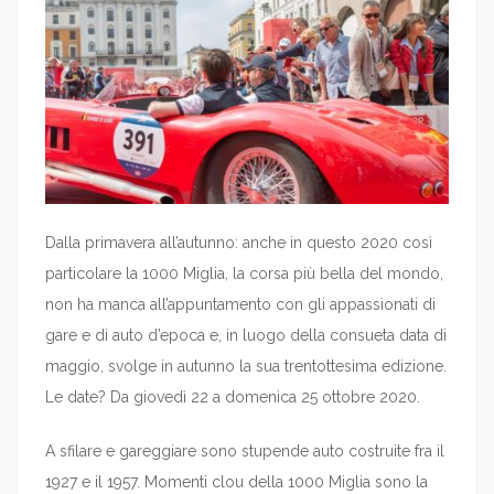
Dalla primavera all’autunno: anche in questo 2020 così
particolare la 1000 Miglia, la corsa più bella del mondo,
non ha manca all’appuntamento con gli appassionati di
gare e di auto d’epoca e, in luogo della consueta data di
maggio, svolge in autunno la sua trentottesima edizione.
Le date? Da giovedì 22 a domenica 25 ottobre 2020.
A sfilare e gareggiare sono stupende auto costruite fra il
1927 e il 1957. Momenti clou della 1000 Miglia sono la