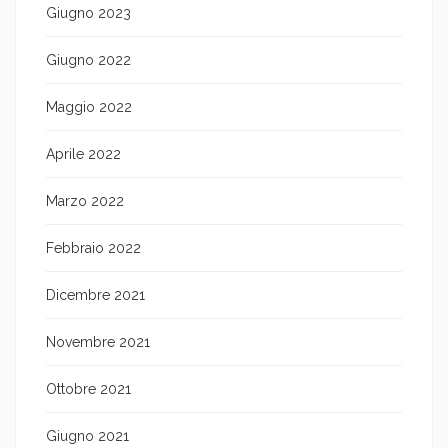
Giugno 2023
Giugno 2022
Maggio 2022
Aprile 2022
Marzo 2022
Febbraio 2022
Dicembre 2021
Novembre 2021
Ottobre 2021
Giugno 2021