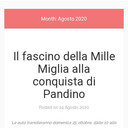
Month:
Agosto 2020
Il fascino della Mille
Miglia alla
conquista di
Pandino
Posted on
24 Agosto 2020
Le auto transiteranno domenica 25 ottobre, dalle 10 alle