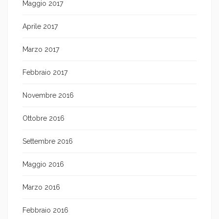
Maggio 2017
Aprile 2017
Marzo 2017
Febbraio 2017
Novembre 2016
Ottobre 2016
Settembre 2016
Maggio 2016
Marzo 2016
Febbraio 2016