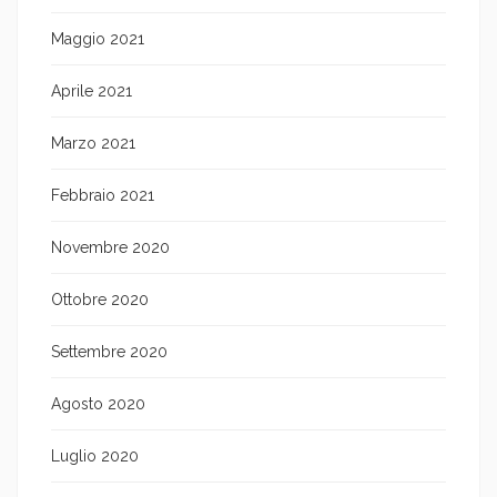
Maggio 2021
Aprile 2021
Marzo 2021
Febbraio 2021
Novembre 2020
Ottobre 2020
Settembre 2020
Agosto 2020
Luglio 2020