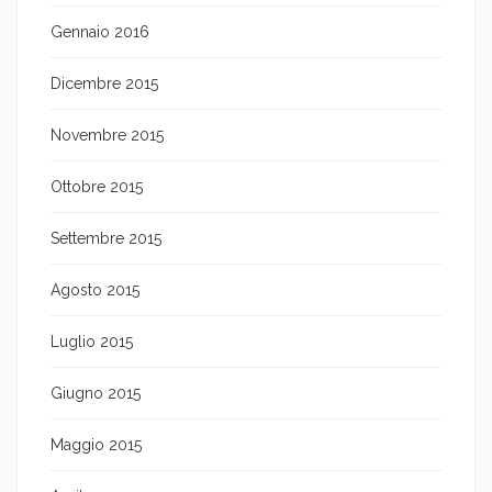
Gennaio 2016
Dicembre 2015
Novembre 2015
Ottobre 2015
Settembre 2015
Agosto 2015
Luglio 2015
Giugno 2015
Maggio 2015