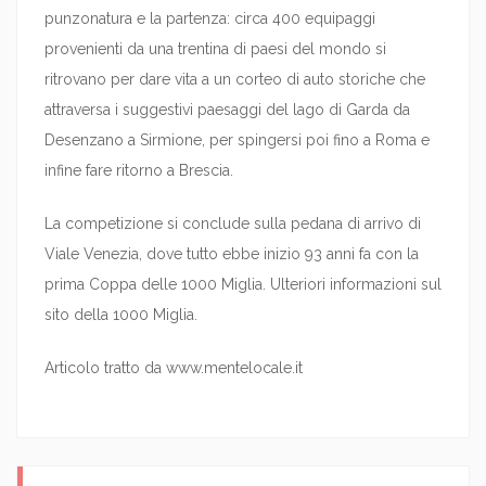
punzonatura e la partenza: circa 400 equipaggi
provenienti da una trentina di paesi del mondo si
ritrovano per dare vita a un corteo di auto storiche che
attraversa i suggestivi paesaggi del lago di Garda da
Desenzano a Sirmione, per spingersi poi fino a Roma e
infine fare ritorno a Brescia.
La competizione si conclude sulla pedana di arrivo di
Viale Venezia, dove tutto ebbe inizio 93 anni fa con la
prima Coppa delle 1000 Miglia. Ulteriori informazioni sul
sito della 1000 Miglia.
Articolo tratto da www.mentelocale.it