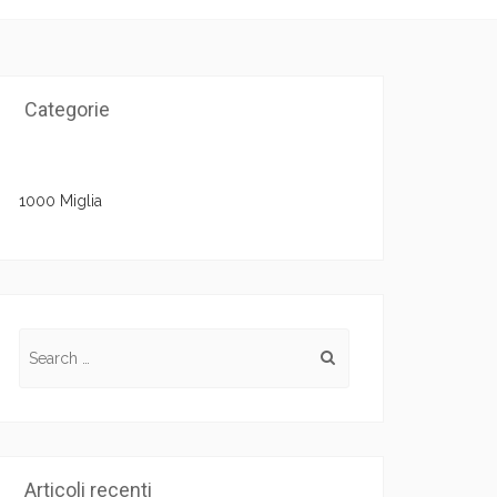
Categorie
1000 Miglia
Search for:
Articoli recenti