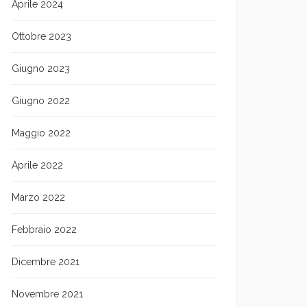
Aprile 2024
Ottobre 2023
Giugno 2023
Giugno 2022
Maggio 2022
Aprile 2022
Marzo 2022
Febbraio 2022
Dicembre 2021
Novembre 2021