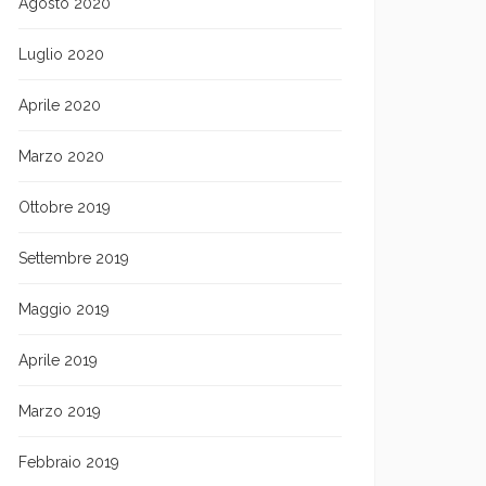
Agosto 2020
Luglio 2020
Aprile 2020
Marzo 2020
Ottobre 2019
Settembre 2019
Maggio 2019
Aprile 2019
Marzo 2019
Febbraio 2019