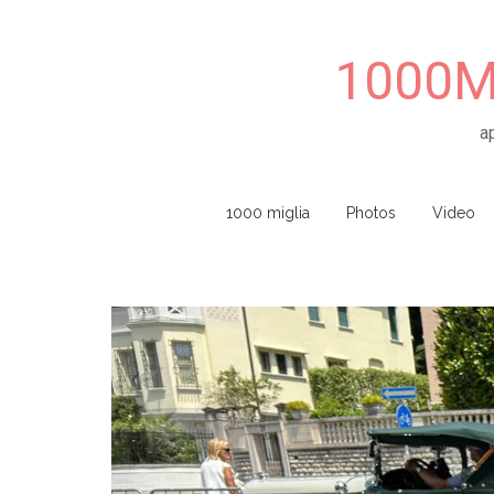
1000Mi
a
Skip to content
1000 miglia
Photos
Video