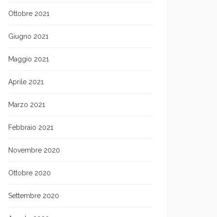
Ottobre 2021
Giugno 2021
Maggio 2021
Aprile 2021
Marzo 2021
Febbraio 2021
Novembre 2020
Ottobre 2020
Settembre 2020