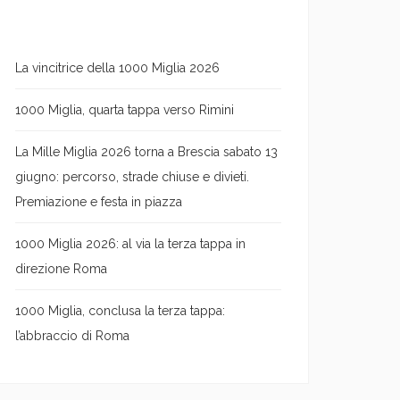
La vincitrice della 1000 Miglia 2026
1000 Miglia, quarta tappa verso Rimini
La Mille Miglia 2026 torna a Brescia sabato 13
giugno: percorso, strade chiuse e divieti.
Premiazione e festa in piazza
1000 Miglia 2026: al via la terza tappa in
direzione Roma
1000 Miglia, conclusa la terza tappa:
l’abbraccio di Roma