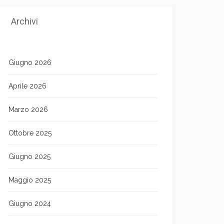
Archivi
Giugno 2026
Aprile 2026
Marzo 2026
Ottobre 2025
Giugno 2025
Maggio 2025
Giugno 2024