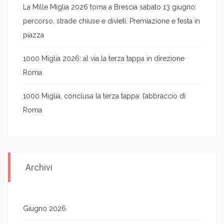
La Mille Miglia 2026 torna a Brescia sabato 13 giugno:
percorso, strade chiuse e divieti. Premiazione e festa in
piazza
1000 Miglia 2026: al via la terza tappa in direzione
Roma
1000 Miglia, conclusa la terza tappa: l’abbraccio di
Roma
Archivi
Giugno 2026