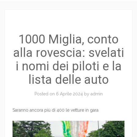
1000 Miglia, conto
alla rovescia: svelati
i nomi dei piloti e la
lista delle auto
Posted on
6 Aprile 2024
by
admin
Saranno ancora più di 400 le vetture in gara