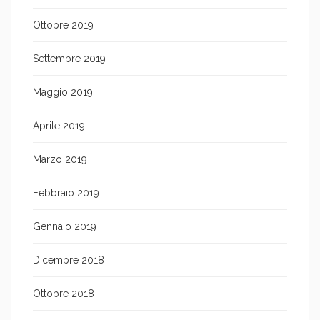
Ottobre 2019
Settembre 2019
Maggio 2019
Aprile 2019
Marzo 2019
Febbraio 2019
Gennaio 2019
Dicembre 2018
Ottobre 2018