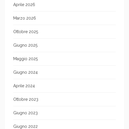
Aprile 2026
Marzo 2026
Ottobre 2025
Giugno 2025
Maggio 2025
Giugno 2024
Aprile 2024
Ottobre 2023
Giugno 2023
Giugno 2022