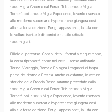
1000 Miglia Green e dal Ferrari Tribute 1000 Miglia.
Tornerà poi la 1000 Miglia Experience, l’evento riservato
alle moderne supercar e hypercar che giungerà così
alla sua terza edizione. Per gli appassionati, la lista con
le vetture iscritte è disponibile sul sito ufficiale
1000miglia.it.
Pillole di percorso. Consolidato il format a cinque tappe,
la corsa riproporrà come nel 2021 il senso antiorario.
Torino, Viareggio, Roma e Bologna i traguardi di tappa
prima del ritorno a Brescia. Anche quest’anno, le vetture
storiche della Freccia Rossa saranno precedute dalla
1000 Miglia Green e dal Ferrari Tribute 1000 Miglia.
Tornerà poi la 1000 Miglia Experience, l’evento riservato
alle moderne supercar e hypercar che giungerà così
alla sua terza edizione. Per gli appassionati, la lista con