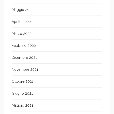
Maggio 2022
Aprile 2022
Marzo 2022
Febbraio 2022
Dicembre 2021
Novembre 2021
Ottobre 2021
Giugno 2021
Maggio 2021