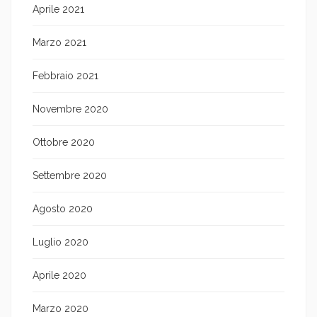
Aprile 2021
Marzo 2021
Febbraio 2021
Novembre 2020
Ottobre 2020
Settembre 2020
Agosto 2020
Luglio 2020
Aprile 2020
Marzo 2020