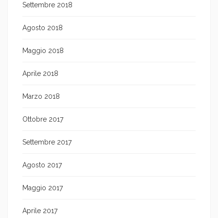
Settembre 2018
Agosto 2018
Maggio 2018
Aprile 2018
Marzo 2018
Ottobre 2017
Settembre 2017
Agosto 2017
Maggio 2017
Aprile 2017