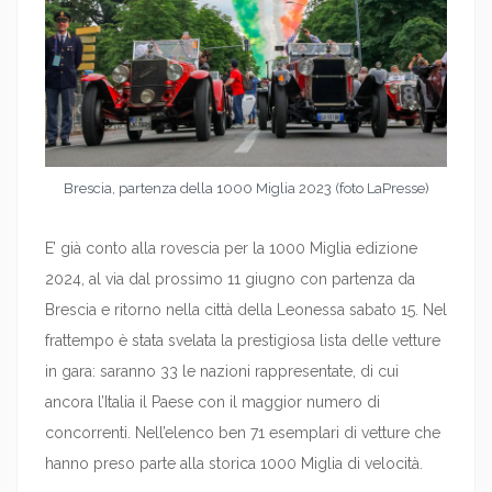
Brescia, partenza della 1000 Miglia 2023 (foto LaPresse)
E’ già conto alla rovescia per la 1000 Miglia edizione
2024, al via dal prossimo 11 giugno con partenza da
Brescia e ritorno nella città della Leonessa sabato 15. Nel
frattempo è stata svelata la prestigiosa lista delle vetture
in gara: saranno 33 le nazioni rappresentate, di cui
ancora l’Italia il Paese con il maggior numero di
concorrenti. Nell’elenco ben 71 esemplari di vetture che
hanno preso parte alla storica 1000 Miglia di velocità.