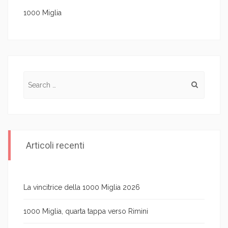
1000 Miglia
Search for:
Articoli recenti
La vincitrice della 1000 Miglia 2026
1000 Miglia, quarta tappa verso Rimini