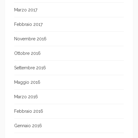
Marzo 2017
Febbraio 2017
Novembre 2016
Ottobre 2016
Settembre 2016
Maggio 2016
Marzo 2016
Febbraio 2016
Gennaio 2016