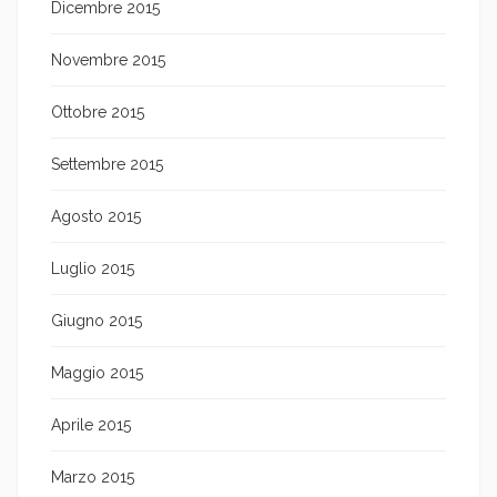
Dicembre 2015
Novembre 2015
Ottobre 2015
Settembre 2015
Agosto 2015
Luglio 2015
Giugno 2015
Maggio 2015
Aprile 2015
Marzo 2015