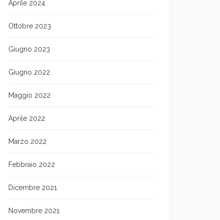
Aprile 2024
Ottobre 2023
Giugno 2023
Giugno 2022
Maggio 2022
Aprile 2022
Marzo 2022
Febbraio 2022
Dicembre 2021
Novembre 2021