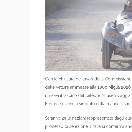
Con la chiusura dei lavori della Commissione 
delle vetture ammesse alla
1000 Miglia 2026
rinnova il fascino del celebre “museo viaggia
Ferrari e divenuta simbolo della manifestazio
Saranno 29 le nazioni rappresentate dagli ol
processo di selezione. L’Italia si conferma an