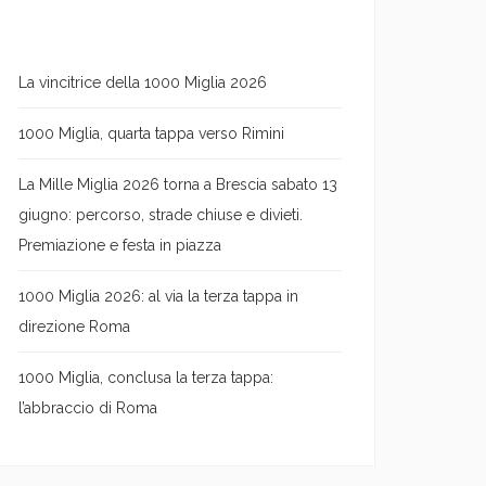
La vincitrice della 1000 Miglia 2026
1000 Miglia, quarta tappa verso Rimini
La Mille Miglia 2026 torna a Brescia sabato 13
giugno: percorso, strade chiuse e divieti.
Premiazione e festa in piazza
1000 Miglia 2026: al via la terza tappa in
direzione Roma
1000 Miglia, conclusa la terza tappa:
l’abbraccio di Roma