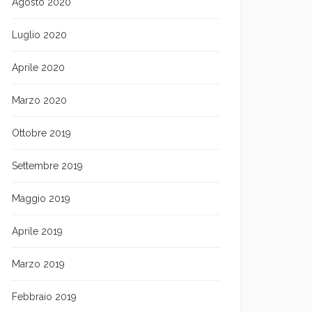
Agosto 2020
Luglio 2020
Aprile 2020
Marzo 2020
Ottobre 2019
Settembre 2019
Maggio 2019
Aprile 2019
Marzo 2019
Febbraio 2019