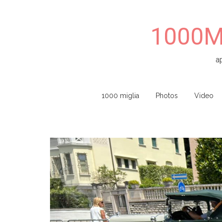
1000Mi
a
Skip to content
1000 miglia
Photos
Video