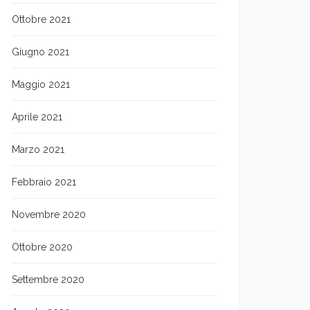
Ottobre 2021
Giugno 2021
Maggio 2021
Aprile 2021
Marzo 2021
Febbraio 2021
Novembre 2020
Ottobre 2020
Settembre 2020