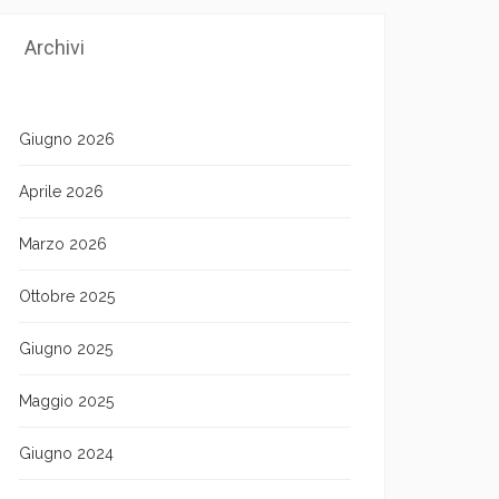
Archivi
Giugno 2026
Aprile 2026
Marzo 2026
Ottobre 2025
Giugno 2025
Maggio 2025
Giugno 2024