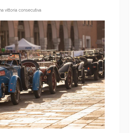
ima vittoria consecutiva