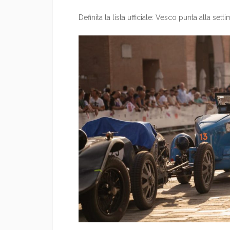
Definita la lista ufficiale: Vesco punta alla sett