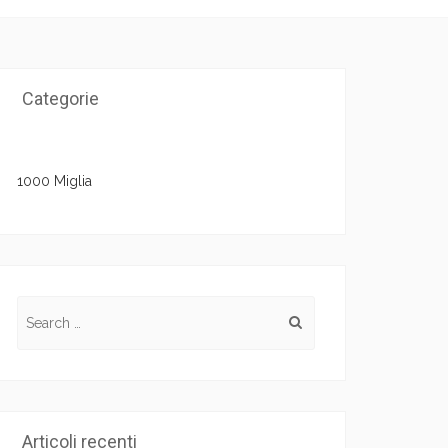
Categorie
1000 Miglia
Search for:
Articoli recenti