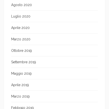
Agosto 2020
Luglio 2020
Aprile 2020
Marzo 2020
Ottobre 2019
Settembre 2019
Maggio 2019
Aprile 2019
Marzo 2019
Febbraio 2019