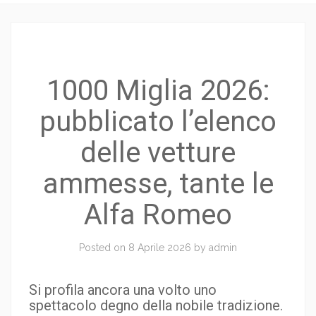
1000 Miglia 2026:
pubblicato l’elenco
delle vetture
ammesse, tante le
Alfa Romeo
Posted on
8 Aprile 2026
by
admin
Si profila ancora una volto uno
spettacolo degno della nobile tradizione.