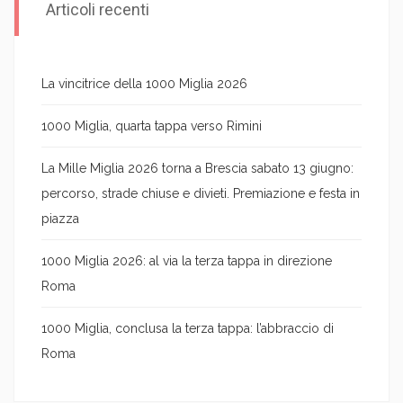
Articoli recenti
La vincitrice della 1000 Miglia 2026
1000 Miglia, quarta tappa verso Rimini
La Mille Miglia 2026 torna a Brescia sabato 13 giugno:
percorso, strade chiuse e divieti. Premiazione e festa in
piazza
1000 Miglia 2026: al via la terza tappa in direzione
Roma
1000 Miglia, conclusa la terza tappa: l’abbraccio di
Roma