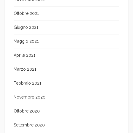
Ottobre 2021
Giugno 2021
Maggio 2021
Aprile 2021
Marzo 2021
Febbraio 2021
Novembre 2020
Ottobre 2020
Settembre 2020