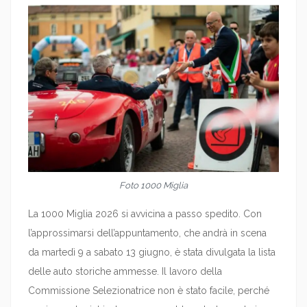
Foto 1000 Miglia
La 1000 Miglia 2026 si avvicina a passo spedito. Con
l’approssimarsi dell’appuntamento, che andrà in scena
da martedì 9 a sabato 13 giugno, è stata divulgata la lista
delle auto storiche ammesse. Il lavoro della
Commissione Selezionatrice non è stato facile, perché