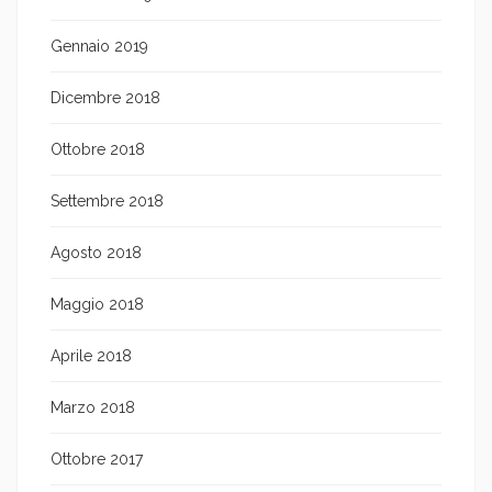
Gennaio 2019
Dicembre 2018
Ottobre 2018
Settembre 2018
Agosto 2018
Maggio 2018
Aprile 2018
Marzo 2018
Ottobre 2017