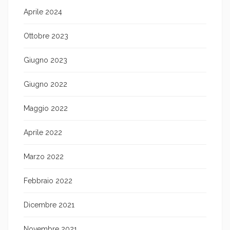
Aprile 2024
Ottobre 2023
Giugno 2023
Giugno 2022
Maggio 2022
Aprile 2022
Marzo 2022
Febbraio 2022
Dicembre 2021
Novembre 2021