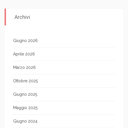
Archivi
Giugno 2026
Aprile 2026
Marzo 2026
Ottobre 2025
Giugno 2025
Maggio 2025
Giugno 2024