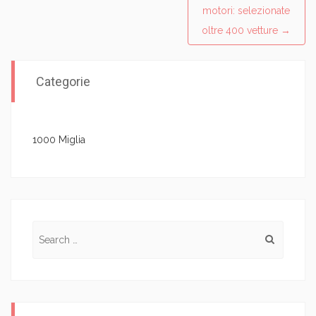
motori: selezionate
oltre 400 vetture
→
Categorie
1000 Miglia
Search for: