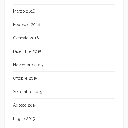
Marzo 2016
Febbraio 2016
Gennaio 2016
Dicembre 2015
Novembre 2015
Ottobre 2015
Settembre 2015
Agosto 2015
Luglio 2015