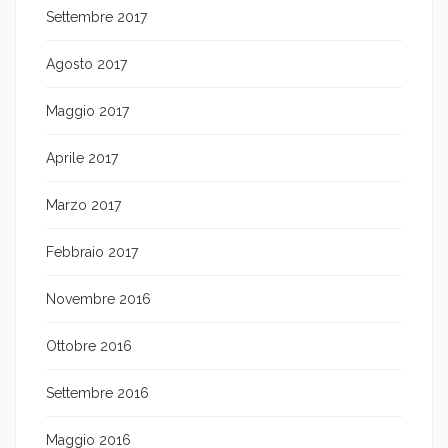
Settembre 2017
Agosto 2017
Maggio 2017
Aprile 2017
Marzo 2017
Febbraio 2017
Novembre 2016
Ottobre 2016
Settembre 2016
Maggio 2016