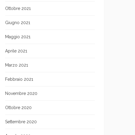
Ottobre 2021
Giugno 2021
Maggio 2021
Aprile 2021
Marzo 2021
Febbraio 2021
Novembre 2020
Ottobre 2020
Settembre 2020