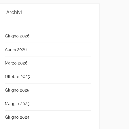
Archivi
Giugno 2026
Aprile 2026
Marzo 2026
Ottobre 2025
Giugno 2025
Maggio 2025
Giugno 2024