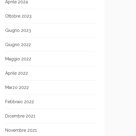
Aprile 2024
Ottobre 2023
Giugno 2023
Giugno 2022
Maggio 2022
Aprile 2022
Marzo 2022
Febbraio 2022
Dicembre 2021
Novembre 2021