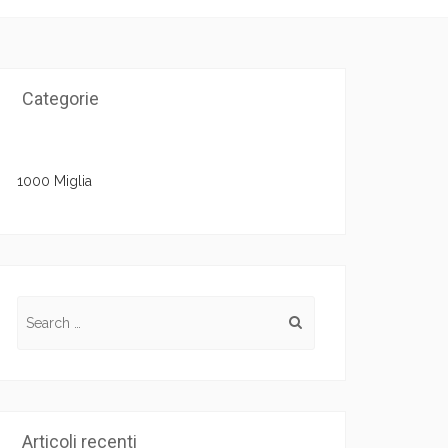
Categorie
1000 Miglia
Search for:
Articoli recenti