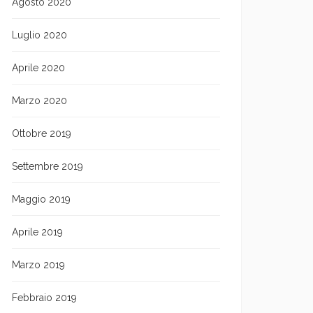
Agosto 2020
Luglio 2020
Aprile 2020
Marzo 2020
Ottobre 2019
Settembre 2019
Maggio 2019
Aprile 2019
Marzo 2019
Febbraio 2019