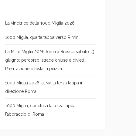
La vincitrice della 1000 Miglia 2026
1000 Miglia, quarta tappa verso Rimini
La Mille Miglia 2026 torna a Brescia sabato 13
giugno: percorso, strade chiuse e divieti.
Premiazione e festa in piazza
1000 Miglia 2026: al via la terza tappa in
direzione Roma
1000 Miglia, conclusa la terza tappa:
l’abbraccio di Roma