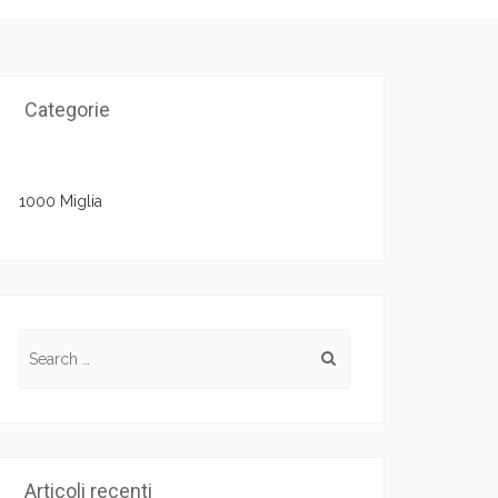
Categorie
1000 Miglia
Search for:
Articoli recenti