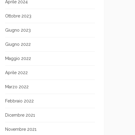
Aprile 2024
Ottobre 2023
Giugno 2023
Giugno 2022
Maggio 2022
Aprile 2022
Marzo 2022
Febbraio 2022
Dicembre 2021
Novembre 2021