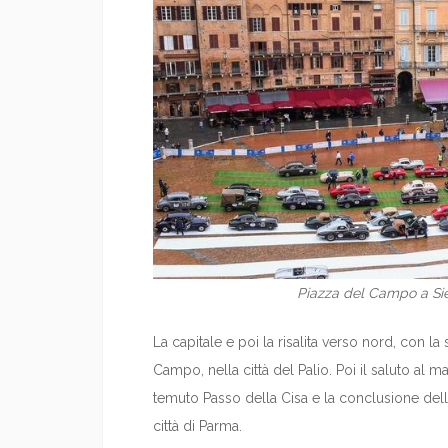
Piazza del Campo a Sie
La capitale e poi la risalita verso nord, con 
Campo, nella città del Palio. Poi il saluto al m
temuto Passo della Cisa e la conclusione della
città di Parma.