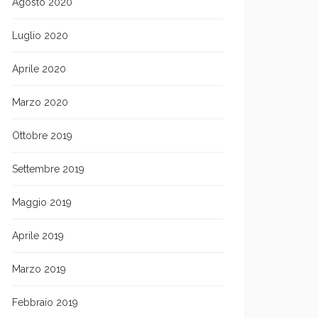
Agosto 2020
Luglio 2020
Aprile 2020
Marzo 2020
Ottobre 2019
Settembre 2019
Maggio 2019
Aprile 2019
Marzo 2019
Febbraio 2019