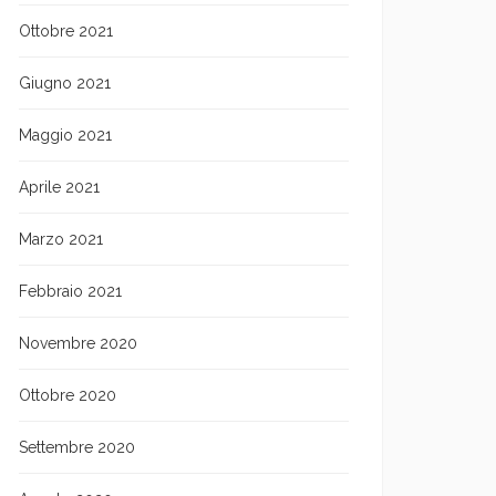
Ottobre 2021
Giugno 2021
Maggio 2021
Aprile 2021
Marzo 2021
Febbraio 2021
Novembre 2020
Ottobre 2020
Settembre 2020