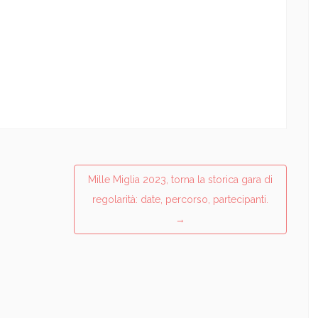
Mille Miglia 2023, torna la storica gara di
regolarità: date, percorso, partecipanti.
→