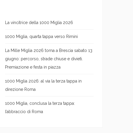
La vincitrice della 1000 Miglia 2026
1000 Miglia, quarta tappa verso Rimini
La Mille Miglia 2026 torna a Brescia sabato 13
giugno: percorso, strade chiuse e divieti.
Premiazione e festa in piazza
1000 Miglia 2026: al via la terza tappa in
direzione Roma
1000 Miglia, conclusa la terza tappa:
l’abbraccio di Roma