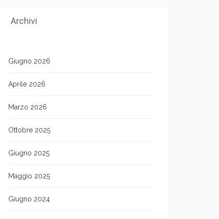
Archivi
Giugno 2026
Aprile 2026
Marzo 2026
Ottobre 2025
Giugno 2025
Maggio 2025
Giugno 2024