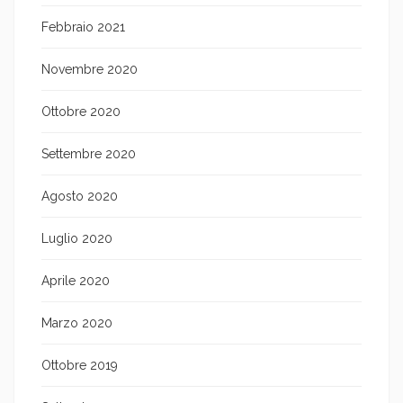
Febbraio 2021
Novembre 2020
Ottobre 2020
Settembre 2020
Agosto 2020
Luglio 2020
Aprile 2020
Marzo 2020
Ottobre 2019