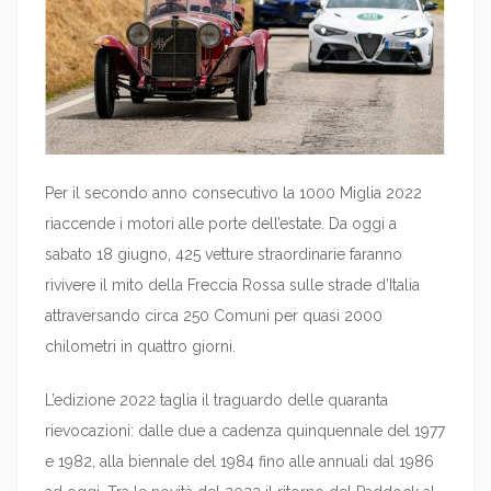
Per il secondo anno consecutivo la 1000 Miglia 2022
riaccende i motori alle porte dell’estate. Da oggi a
sabato 18 giugno, 425 vetture straordinarie faranno
rivivere il mito della Freccia Rossa sulle strade d’Italia
attraversando circa 250 Comuni per quasi 2000
chilometri in quattro giorni.
L’edizione 2022 taglia il traguardo delle quaranta
rievocazioni: dalle due a cadenza quinquennale del 1977
e 1982, alla biennale del 1984 fino alle annuali dal 1986