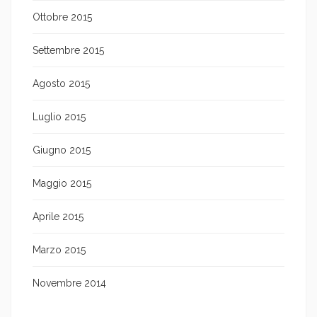
Ottobre 2015
Settembre 2015
Agosto 2015
Luglio 2015
Giugno 2015
Maggio 2015
Aprile 2015
Marzo 2015
Novembre 2014