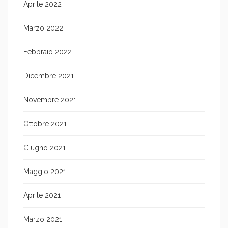
Aprile 2022
Marzo 2022
Febbraio 2022
Dicembre 2021
Novembre 2021
Ottobre 2021
Giugno 2021
Maggio 2021
Aprile 2021
Marzo 2021