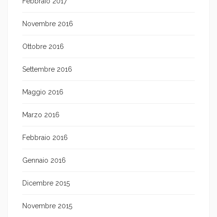
Febbraio 2017
Novembre 2016
Ottobre 2016
Settembre 2016
Maggio 2016
Marzo 2016
Febbraio 2016
Gennaio 2016
Dicembre 2015
Novembre 2015