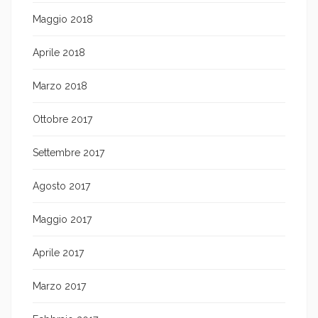
Maggio 2018
Aprile 2018
Marzo 2018
Ottobre 2017
Settembre 2017
Agosto 2017
Maggio 2017
Aprile 2017
Marzo 2017