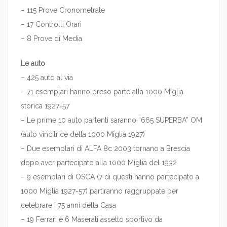
– 115 Prove Cronometrate
– 17 Controlli Orari
– 8 Prove di Media
Le auto
– 425 auto al via
– 71 esemplari hanno preso parte alla 1000 Miglia
storica 1927-57
– Le prime 10 auto partenti saranno “665 SUPERBA” OM
(auto vincitrice della 1000 Miglia 1927)
– Due esemplari di ALFA 8c 2003 tornano a Brescia
dopo aver partecipato alla 1000 Miglia del 1932
– 9 esemplari di OSCA (7 di questi hanno partecipato a
1000 Miglia 1927-57) partiranno raggruppate per
celebrare i 75 anni della Casa
– 19 Ferrari e 6 Maserati assetto sportivo da