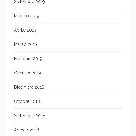
Settembre 2019
Maggio 2019
Aprile 2019
Marzo 2019
Febbraio 2019
Gennaio 2019
Dicembre 2018
Ottobre 2018
Settembre 2018
Agosto 2018