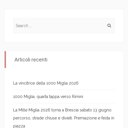
Search for:
Articoli recenti
La vincitrice della 1000 Miglia 2026
1000 Miglia, quarta tappa verso Rimini
La Mille Miglia 2026 torna a Brescia sabato 13 giugno:
percorso, strade chiuse e divieti. Premiazione e festa in
piazza