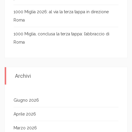
1000 Miglia 2026: al via la terza tappa in direzione
Roma
1000 Miglia, conclusa la terza tappa: l’abbraccio di
Roma
Archivi
Giugno 2026
Aprile 2026
Marzo 2026