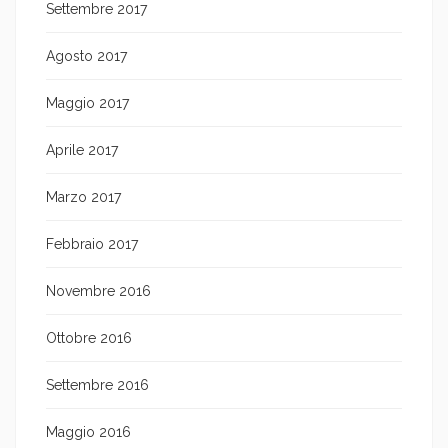
Settembre 2017
Agosto 2017
Maggio 2017
Aprile 2017
Marzo 2017
Febbraio 2017
Novembre 2016
Ottobre 2016
Settembre 2016
Maggio 2016