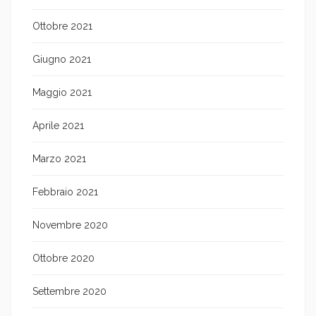
Ottobre 2021
Giugno 2021
Maggio 2021
Aprile 2021
Marzo 2021
Febbraio 2021
Novembre 2020
Ottobre 2020
Settembre 2020