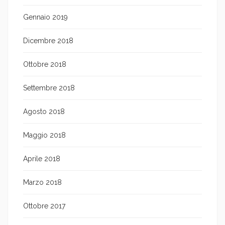
Gennaio 2019
Dicembre 2018
Ottobre 2018
Settembre 2018
Agosto 2018
Maggio 2018
Aprile 2018
Marzo 2018
Ottobre 2017