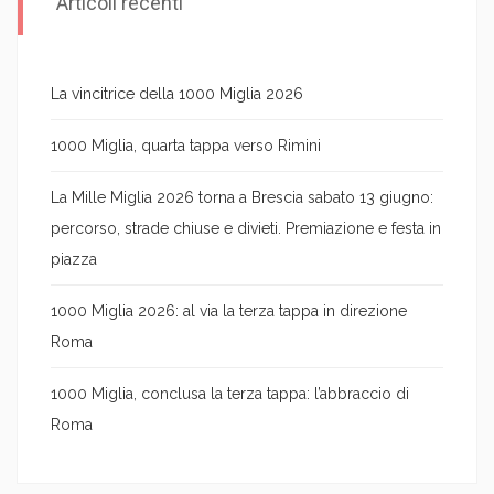
Articoli recenti
La vincitrice della 1000 Miglia 2026
1000 Miglia, quarta tappa verso Rimini
La Mille Miglia 2026 torna a Brescia sabato 13 giugno:
percorso, strade chiuse e divieti. Premiazione e festa in
piazza
1000 Miglia 2026: al via la terza tappa in direzione
Roma
1000 Miglia, conclusa la terza tappa: l’abbraccio di
Roma