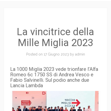
La vincitrice della
Mille Miglia 2023
Posted on
17 Giugno 2023
by
admin
La 1000 Miglia 2023 vede trionfare l’Alfa
Romeo 6c 1750 SS di Andrea Vesco e
Fabio Salvinelli. Sul podio anche due
Lancia Lambda