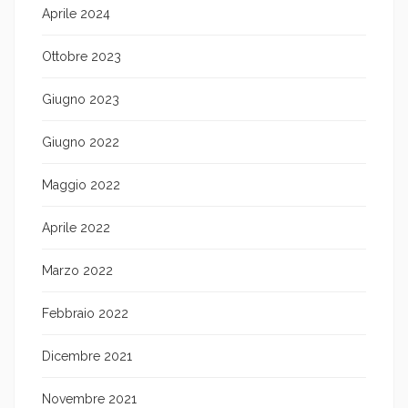
Aprile 2024
Ottobre 2023
Giugno 2023
Giugno 2022
Maggio 2022
Aprile 2022
Marzo 2022
Febbraio 2022
Dicembre 2021
Novembre 2021