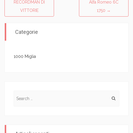
RECORDMAN DI
Alfa Romeo 6C
VITTORIE
1750
→
Categorie
1000 Miglia
Search for: