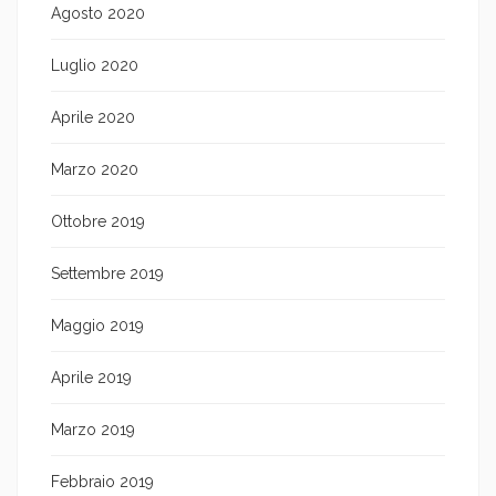
Agosto 2020
Luglio 2020
Aprile 2020
Marzo 2020
Ottobre 2019
Settembre 2019
Maggio 2019
Aprile 2019
Marzo 2019
Febbraio 2019