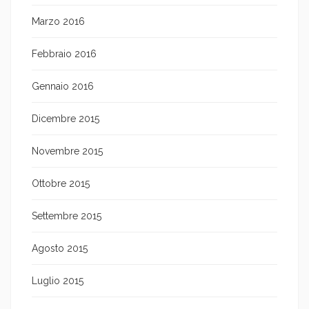
Marzo 2016
Febbraio 2016
Gennaio 2016
Dicembre 2015
Novembre 2015
Ottobre 2015
Settembre 2015
Agosto 2015
Luglio 2015