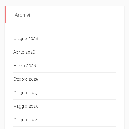
Archivi
Giugno 2026
Aprile 2026
Marzo 2026
Ottobre 2025
Giugno 2025
Maggio 2025
Giugno 2024