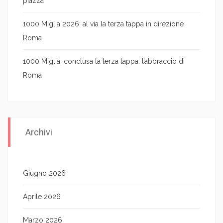
piazza
1000 Miglia 2026: al via la terza tappa in direzione
Roma
1000 Miglia, conclusa la terza tappa: l’abbraccio di
Roma
Archivi
Giugno 2026
Aprile 2026
Marzo 2026