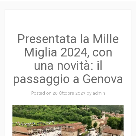
Presentata la Mille
Miglia 2024, con
una novità: il
passaggio a Genova
Posted on
20 Ottobre 2023
by
admin