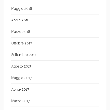
Maggio 2018
Aprile 2018
Marzo 2018
Ottobre 2017
Settembre 2017
Agosto 2017
Maggio 2017
Aprile 2017
Marzo 2017