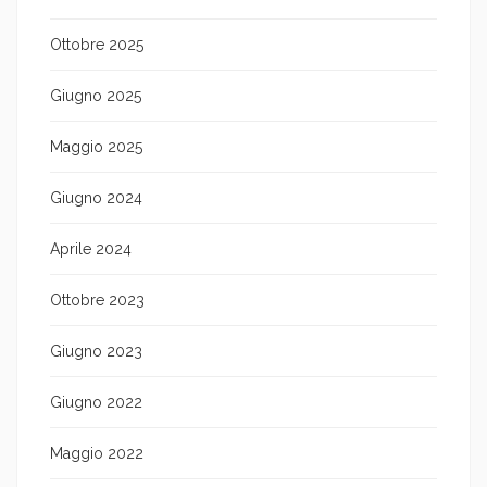
Ottobre 2025
Giugno 2025
Maggio 2025
Giugno 2024
Aprile 2024
Ottobre 2023
Giugno 2023
Giugno 2022
Maggio 2022