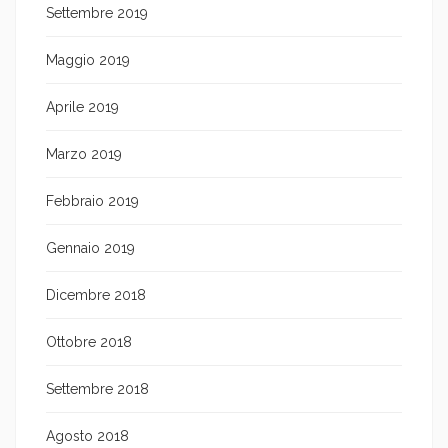
Settembre 2019
Maggio 2019
Aprile 2019
Marzo 2019
Febbraio 2019
Gennaio 2019
Dicembre 2018
Ottobre 2018
Settembre 2018
Agosto 2018