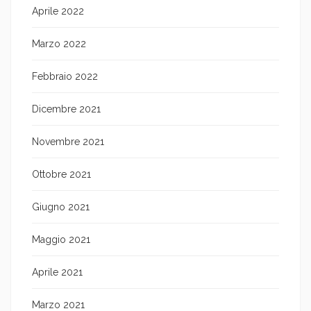
Aprile 2022
Marzo 2022
Febbraio 2022
Dicembre 2021
Novembre 2021
Ottobre 2021
Giugno 2021
Maggio 2021
Aprile 2021
Marzo 2021