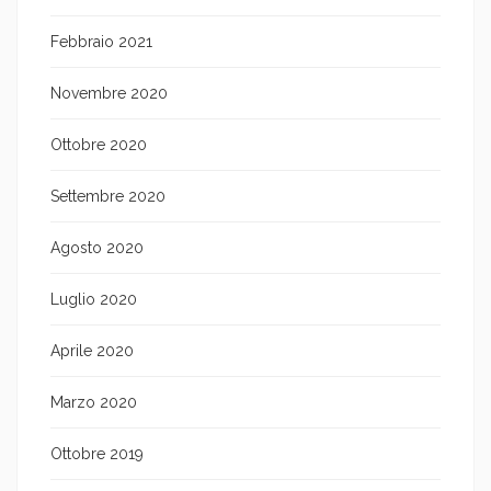
Febbraio 2021
Novembre 2020
Ottobre 2020
Settembre 2020
Agosto 2020
Luglio 2020
Aprile 2020
Marzo 2020
Ottobre 2019