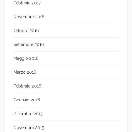
Febbraio 2017
Novembre 2016
Ottobre 2016
Settembre 2016
Maggio 2016
Marzo 2016
Febbraio 2016
Gennaio 2016
Dicembre 2015
Novembre 2015