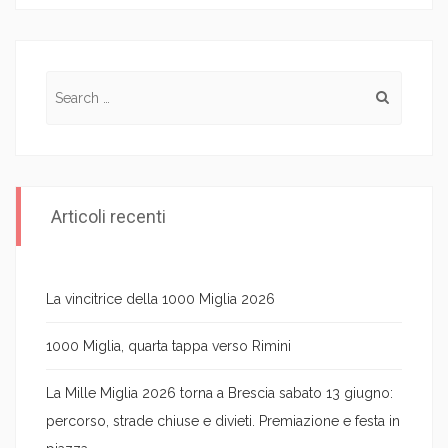
Search for:
Articoli recenti
La vincitrice della 1000 Miglia 2026
1000 Miglia, quarta tappa verso Rimini
La Mille Miglia 2026 torna a Brescia sabato 13 giugno:
percorso, strade chiuse e divieti. Premiazione e festa in