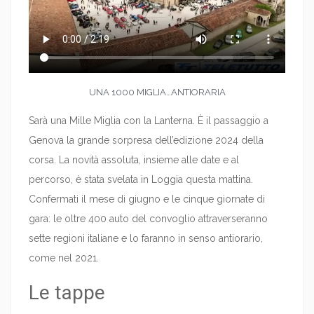
UNA 1000 MIGLIA…ANTIORARIA
Sarà una Mille Miglia con la Lanterna. È il passaggio a
Genova la grande sorpresa dell’edizione 2024 della
corsa. La novità assoluta, insieme alle date e al
percorso, è stata svelata in Loggia questa mattina.
Confermati il mese di giugno e le cinque giornate di
gara: le oltre 400 auto del convoglio attraverseranno
sette regioni italiane e lo faranno in senso antiorario,
come nel 2021.
Le tappe