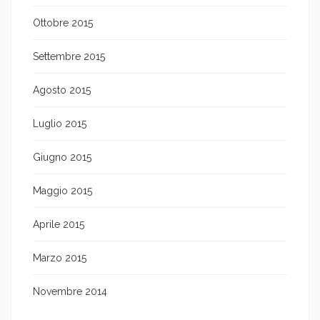
Ottobre 2015
Settembre 2015
Agosto 2015
Luglio 2015
Giugno 2015
Maggio 2015
Aprile 2015
Marzo 2015
Novembre 2014