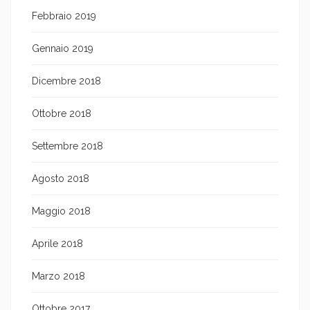
Febbraio 2019
Gennaio 2019
Dicembre 2018
Ottobre 2018
Settembre 2018
Agosto 2018
Maggio 2018
Aprile 2018
Marzo 2018
Ottobre 2017