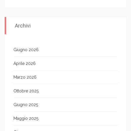
Archivi
Giugno 2026
Aprile 2026
Marzo 2026
Ottobre 2025
Giugno 2025
Maggio 2025