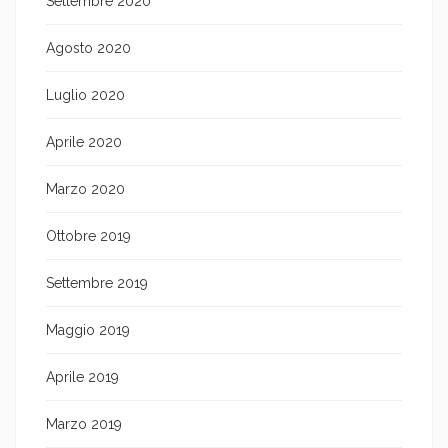
Settembre 2020
Agosto 2020
Luglio 2020
Aprile 2020
Marzo 2020
Ottobre 2019
Settembre 2019
Maggio 2019
Aprile 2019
Marzo 2019