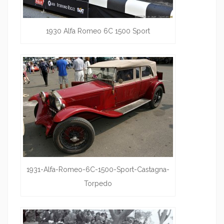
1930 Alfa Romeo 6C 1500 Sport
1931-Alfa-Romeo-6C-1500-Sport-Castagna-
Torpedo