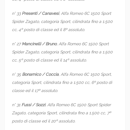
n° 33
Presenti / Canavesi
, Alfa Romeo 6C 1500 Sport
Spider Zagato, categoria Sport, cilindrata fino a 1.500
cc, 4º posto di classe ed il 8º assoluto.
n° 27
Mancinelli / Bruno
, Alfa Romeo 6C 1500 Sport
Spider Zagato, categoria Sport, cilindrata fino a 1.500
cc, 5º posto di classe ed il 14º assoluto.
n° 35
Bonamico / Coccia
, Alfa Romeo 6C 1500 Sport,
categoria Sport, cilindrata fino a 1.500 cc, 6º posto di
classe ed il 17º assoluto.
n° 31
Fussi / Sozzi
, Alfa Romeo 6C 1500 Sport Spider
Zagato, categoria Sport, cilindrata fino a 1.500 cc, 7º
posto di classe ed il 20º assoluto.