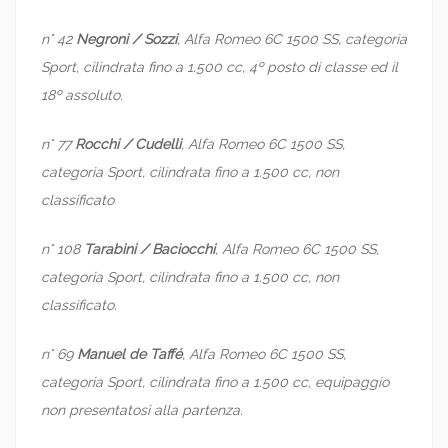
n° 42
Negroni / Sozzi
, Alfa Romeo 6C 1500 SS, categoria
Sport, cilindrata fino a 1.500 cc, 4º posto di classe ed il
18º assoluto.
n° 77
Rocchi / Cudelli
, Alfa Romeo 6C 1500 SS,
categoria Sport, cilindrata fino a 1.500 cc, non
classificato
n° 108
Tarabini / Baciocchi
, Alfa Romeo 6C 1500 SS,
categoria Sport, cilindrata fino a 1.500 cc, non
classificato.
n° 69
Manuel de Taffé
, Alfa Romeo 6C 1500 SS,
categoria Sport, cilindrata fino a 1.500 cc,
equipaggio
non presentatosi alla partenza.