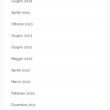
Giugno 2024
Aprile 2024
Ottobre 2023
Giugno 2023
Giugno 2022
Maggio 2022
Aprile 2022
Marzo 2022
Febbraio 2022
Dicembre 2021