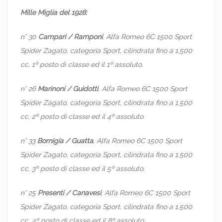
Mille Miglia del 1928:
n° 30
Campari / Ramponi
, Alfa Romeo 6C 1500 Sport
Spider Zagato, categoria Sport, cilindrata fino a 1.500
cc, 1º posto di classe ed il 1º assoluto.
n° 26
Marinoni / Guidotti
, Alfa Romeo 6C 1500 Sport
Spider Zagato, categoria Sport, cilindrata fino a 1.500
cc, 2º posto di classe ed il 4º assoluto.
n° 33
Bornigia / Guatta
, Alfa Romeo 6C 1500 Sport
Spider Zagato, categoria Sport, cilindrata fino a 1.500
cc, 3º posto di classe ed il 5º assoluto.
n° 25
Presenti / Canavesi
, Alfa Romeo 6C 1500 Sport
Spider Zagato, categoria Sport, cilindrata fino a 1.500
cc, 4º posto di classe ed il 8º assoluto.