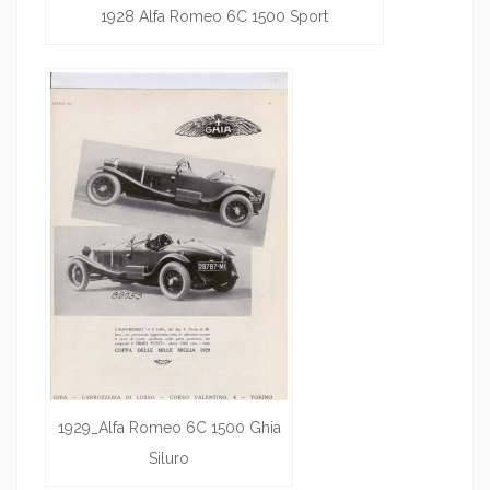
1928 Alfa Romeo 6C 1500 Sport
1929_Alfa Romeo 6C 1500 Ghia
Siluro