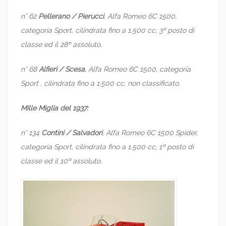
n° 62
Pellerano / Pierucci
, Alfa Romeo 6C 1500,
categoria Sport, cilindrata fino a 1.500 cc, 3º posto di
classe ed il 28º assoluto.
n° 68
Alfieri / Scesa
, Alfa Romeo 6C 1500, categoria
Sport , cilindrata fino a 1.500 cc, non classificato.
Mille Miglia del 1937:
n° 134
Contini / Salvadori
, Alfa Romeo 6C 1500 Spider,
categoria Sport, cilindrata fino a 1.500 cc, 1º posto di
classe ed il 10º assoluto.