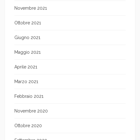
Novembre 2021
Ottobre 2021
Giugno 2021
Maggio 2021
Aprile 2021
Marzo 2021
Febbraio 2021
Novembre 2020
Ottobre 2020