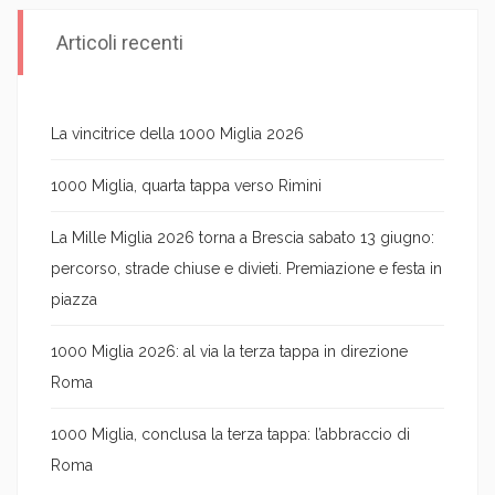
Articoli recenti
La vincitrice della 1000 Miglia 2026
1000 Miglia, quarta tappa verso Rimini
La Mille Miglia 2026 torna a Brescia sabato 13 giugno:
percorso, strade chiuse e divieti. Premiazione e festa in
piazza
1000 Miglia 2026: al via la terza tappa in direzione
Roma
1000 Miglia, conclusa la terza tappa: l’abbraccio di
Roma