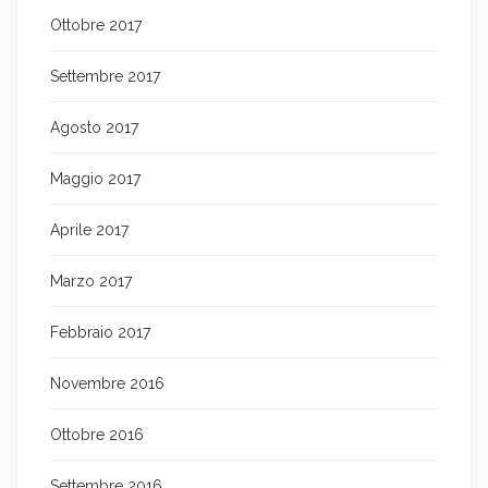
Ottobre 2017
Settembre 2017
Agosto 2017
Maggio 2017
Aprile 2017
Marzo 2017
Febbraio 2017
Novembre 2016
Ottobre 2016
Settembre 2016