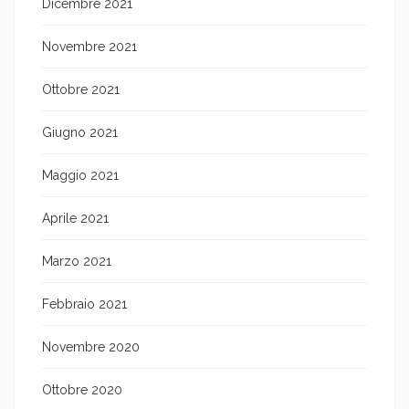
Dicembre 2021
Novembre 2021
Ottobre 2021
Giugno 2021
Maggio 2021
Aprile 2021
Marzo 2021
Febbraio 2021
Novembre 2020
Ottobre 2020