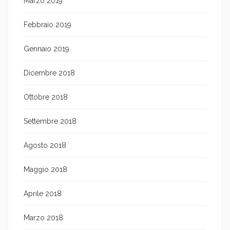
Marzo 2019
Febbraio 2019
Gennaio 2019
Dicembre 2018
Ottobre 2018
Settembre 2018
Agosto 2018
Maggio 2018
Aprile 2018
Marzo 2018