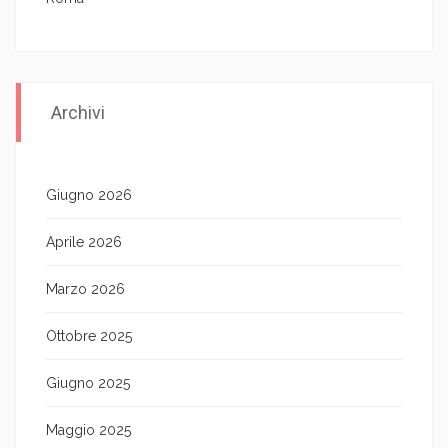
Archivi
Giugno 2026
Aprile 2026
Marzo 2026
Ottobre 2025
Giugno 2025
Maggio 2025