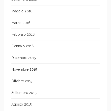
Maggio 2016
Marzo 2016
Febbraio 2016
Gennaio 2016
Dicembre 2015
Novembre 2015
Ottobre 2015
Settembre 2015
Agosto 2015