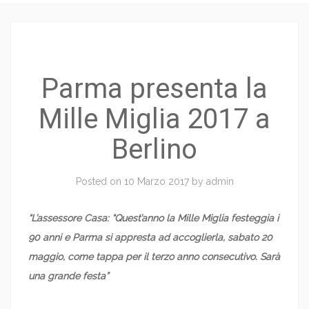
Parma presenta la
Mille Miglia 2017 a
Berlino
Posted on
10 Marzo 2017
by
admin
“L’assessore Casa: “Quest’anno la Mille Miglia festeggia i
90 anni e Parma si appresta ad accoglierla, sabato 20
maggio, come tappa per il terzo anno consecutivo. Sarà
una grande festa”