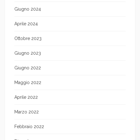
Giugno 2024
Aprile 2024
Ottobre 2023
Giugno 2023
Giugno 2022
Maggio 2022
Aprile 2022
Marzo 2022
Febbraio 2022