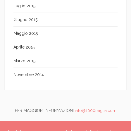
Luglio 2015
Giugno 2015
Maggio 2015
Aprile 2015
Marzo 2015
Novembre 2014
PER MAGGIORI INFORMAZIONI
info@1000miglia.com