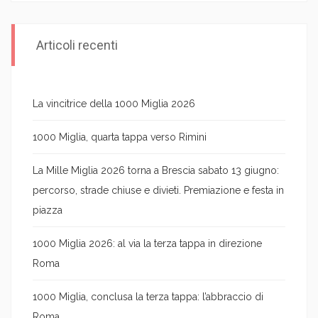
Articoli recenti
La vincitrice della 1000 Miglia 2026
1000 Miglia, quarta tappa verso Rimini
La Mille Miglia 2026 torna a Brescia sabato 13 giugno:
percorso, strade chiuse e divieti. Premiazione e festa in
piazza
1000 Miglia 2026: al via la terza tappa in direzione
Roma
1000 Miglia, conclusa la terza tappa: l’abbraccio di
Roma