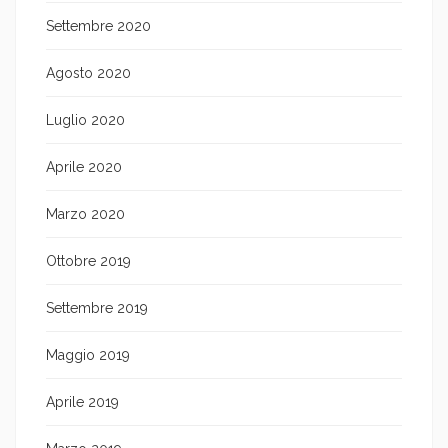
Settembre 2020
Agosto 2020
Luglio 2020
Aprile 2020
Marzo 2020
Ottobre 2019
Settembre 2019
Maggio 2019
Aprile 2019