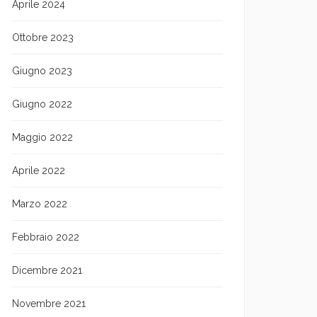
Aprile 2024
Ottobre 2023
Giugno 2023
Giugno 2022
Maggio 2022
Aprile 2022
Marzo 2022
Febbraio 2022
Dicembre 2021
Novembre 2021