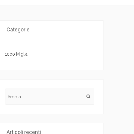
Categorie
1000 Miglia
Search for:
Articoli recenti