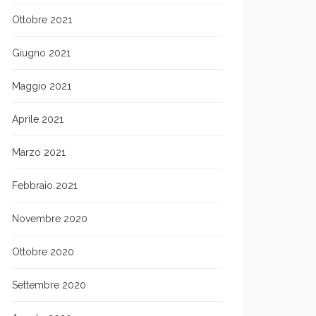
Ottobre 2021
Giugno 2021
Maggio 2021
Aprile 2021
Marzo 2021
Febbraio 2021
Novembre 2020
Ottobre 2020
Settembre 2020