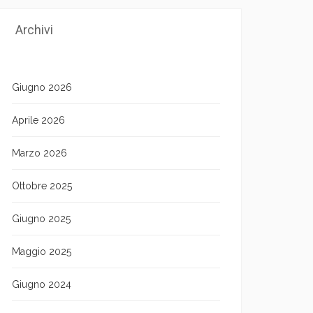
Archivi
Giugno 2026
Aprile 2026
Marzo 2026
Ottobre 2025
Giugno 2025
Maggio 2025
Giugno 2024