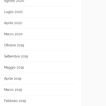
Agosto 2020
Luglio 2020
Aprile 2020
Marzo 2020
Ottobre 2019
Settembre 2019
Maggio 2019
Aprile 2019
Marzo 2019
Febbraio 2019