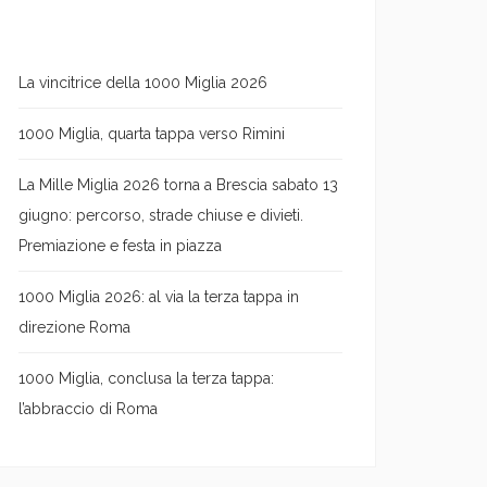
La vincitrice della 1000 Miglia 2026
1000 Miglia, quarta tappa verso Rimini
La Mille Miglia 2026 torna a Brescia sabato 13
giugno: percorso, strade chiuse e divieti.
Premiazione e festa in piazza
1000 Miglia 2026: al via la terza tappa in
direzione Roma
1000 Miglia, conclusa la terza tappa:
l’abbraccio di Roma